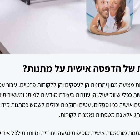
 של הדפסה אישית על מתנות?
מציעה מגוון יתרונות הן לעסקים והן ללקוחות פרטיים. עבור ע
ככלי שיווק יעיל. הן עוזרות ביצירת מודעות למותג ומשאירות
ם אישית כמו ספלים, עטים וחולצות יכולים לשמש כמתנות קידו
תג אלא גם מטפחות נאמנות לקוחות.
נות מותאמות אישית מוסיפות נגיעה ייחודית ומיוחדת לכל אירוע