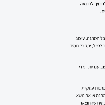
להוסיף להוצאה
ת.
בל המתנה. עיצוב
לטייל, יתקבל תמיד
וב עם יותר מדי
תנות עסקיות,
תנה או את נושא
בטיח שהתוצאה