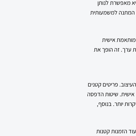
 מאפשרת לנותן
ת המתנה למשמעותית
 מותאמת אישית
 ערך. זה הופך את
יצוב. פריטים קטנים
ם אישית. שיטות הדפסה
קרות יותר. בנוסף,
וד הזמנות קטנות