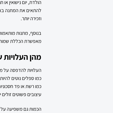
הולדת, יום נישואין או חג
להתאים את המתנה באו
וזכירה יותר.
בנוסף, מתנות מותאמות
מאפשרת הכללת שמות, תא
מהן העלויות 
העלויות להדפסה על מת
כמו ספלים נוטים להיות 
כמו רשת או פד חסכוניות
עיצובים פשוטים זולים 
הכמות גם משפיעה על ה