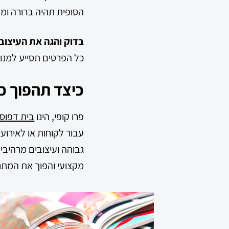
הסופית תהיה ברורה ומק
בדוק והגה את העיצוב:
כל הפרטים תסייע למנו
כיצד תהפוך כל
פרו קופי, הינו
בית דפוס
גבוהה ועיצובים מרהיבים
מקצועי והפוך את המתנ