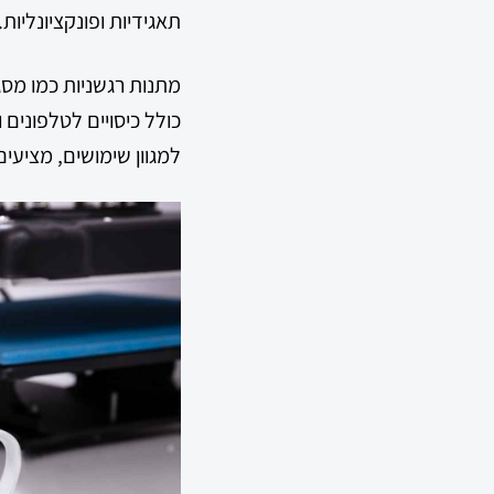
תאגידיות ופונקציונליות.
מתנות רגשניות כמו מסגר
למגוון שימושים, מציעי