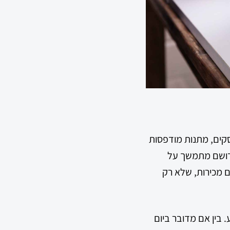
סקים, מתנות מודפסות
 רושם מתמשך על
ם מכירות, שלא רק
. בין אם מדובר ביום