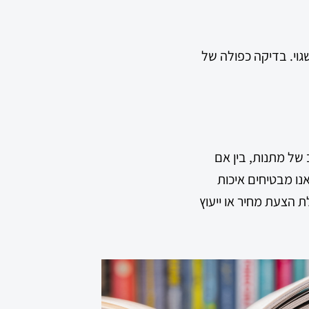
גוי. בדיקה כפולה של
של מתנות, בין אם
טכנולוגיות מתקדמות, אנו מבטיחים איכות
ת הצעת מחיר או ייעוץ