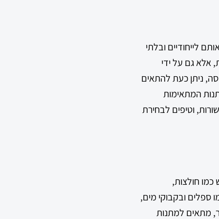
תם לייחודיים ובלתי
 אלא גם על ידי
ה, ניתן כעת להתאים
מתנות המתאימות
רות, וטיפים לבחירת
כמו חולצות,
ו ספלים ובקבוקי מים,
ר, מתאים למתנות