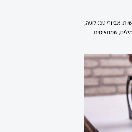
ת. אביזרי טכנולוגיה,
קניות ותרמילים, שמתאימים