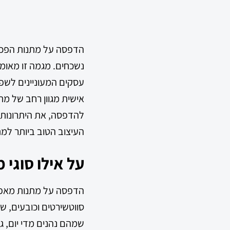
הדפסה על מתנות הפכה ל
נשכחים. מגמה זו מאומצ
עסקים המעוניינים לשפ
אישית מגוון רחב של מת
להדפסה, את היתרונות 
העיצוב הטוב ביותר למת
על אילו סוגי 
הדפסה על מתנות מאפשרת
סווטשירטים וכובעים, ש
שמהם נהנים מדי יום, ג