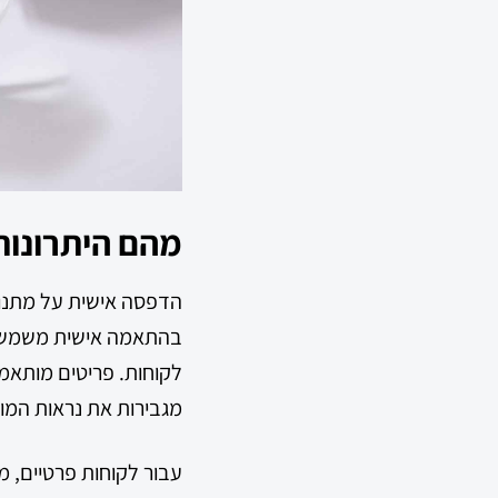
מהם היתרונות
הדפסה אישית על מתנות 
בהתאמה אישית משמשות 
לקוחות. פריטים מותאמי
מגבירות את נראות המו
עבור לקוחות פרטיים, מת