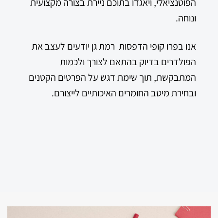
הפוטנציאלי, ויאגדו בתוכם ניירת בצורה מקצועית
ונוחה.
אנו בפרו קופי הדפסות רמת גן יודעים לעצב את
הפולדרים בדיוק בהתאם לצורך ולכמות
המתבקשת, תוך שימת דגש על הפרטים הקטנים
ובחירת מיטב החומרים האיכותיים לייצורם.