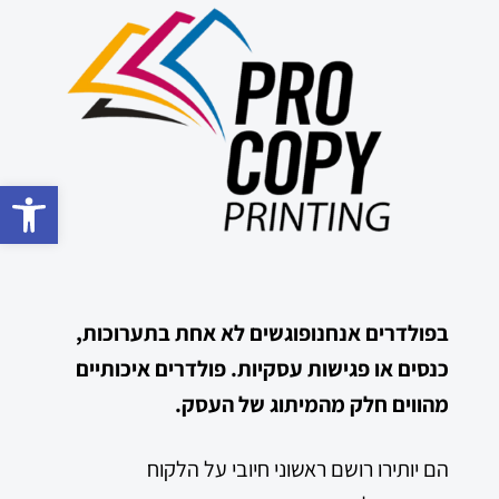
פתח סרגל 
בפולדרים אנחנופוגשים לא אחת בתערוכות,
כנסים או פגישות עסקיות. פולדרים איכותיים
מהווים חלק מהמיתוג של העסק.
הם יותירו רושם ראשוני חיובי על הלקוח