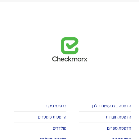
הדפסה בצבע/שחור לבן
כרטיסי ביקור
הדפסת חוברות
הדפסות פוסטרים
הדפסת ספרים
פולדרים