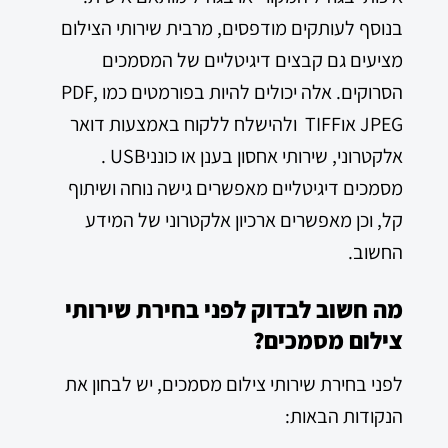
בנוסף לעותקים מודפסים, מרבית שירותי הצילום
מציעים גם קבצים דיגיטליים של
המסמכים
הסרוקים
. אלה יכולים להיות בפורמטים כמו PDF,
JPEG אוTIFF ולהישלח ללקוח באמצעות דואר
אלקטרוני, שירותי אחסון בענן או כונניUSB .
מסמכים דיגיטליים מאפשרים גישה נוחה ושיתוף
קל, וכן מאפשרים ארכיון אלקטרוני של המידע
החשוב.
מה חשוב לבדוק לפני בחירת שירותי
צילום מסמכים?
לפני בחירת שירותי צילום מסמכים, יש לבחון את
הנקודות הבאות: