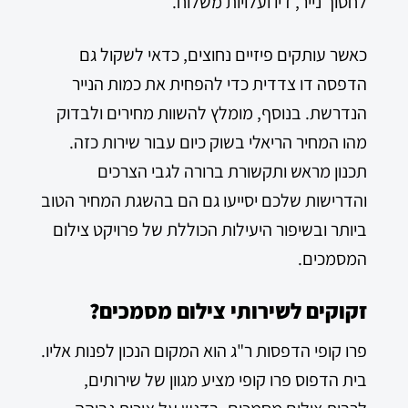
לחסוך נייר, דיו ועלויות משלוח.
כאשר עותקים פיזיים נחוצים, כדאי לשקול גם
הדפסה דו צדדית כדי להפחית את כמות הנייר
הנדרשת. בנוסף, מומלץ להשוות מחירים ולבדוק
מהו המחיר הריאלי בשוק כיום עבור שירות כזה.
תכנון מראש ותקשורת ברורה לגבי הצרכים
והדרישות שלכם יסייעו גם הם בהשגת המחיר הטוב
ביותר ובשיפור היעילות הכוללת של פרויקט צילום
המסמכים.
זקוקים לשירותי צילום מסמכים?
פרו קופי הדפסות ר"ג הוא המקום הנכון לפנות אליו.
בית הדפוס פרו קופי מציע מגוון של שירותים
,