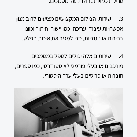
סריקת כמויות גדולות של מסמכים.
3. שירותי הצילום המקצועיים מציעים לרוב מגוון
אפשרויות עיבוד ועריכה, כמו יישור, חיתוך וכוונון
בהירות או ניגודיות, כדי למטב את איכות הפלט.
4. שירותים אלה יכולים לטפל במסמכים
מורכבים או בעלי פורמט לא סטנדרטי, כמו ספרים,
חוברות או פריטים בעלי ערך היסטורי.