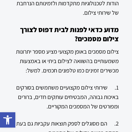
הודות לטכנולוגיות מתקדמות ולזמינותם הנרחבת
של שירותי צילום.
מדוע כדאי לפנות לבית דפוס לצורך
צילום מסמכים?
צילום מסמכים באופן מקצועי מציע מספר יתרונות
משמעותיים בהשוואה לצילום ביתי או באמצעות
מכשירים זמינים כמו טלפונים חכמים. למשל:
1. שירותי צילום מקצועיים משתמשים בסורקים
באיכות גבוהה, המבטיחים עותקים חדים, ברורים
ומפורטים של המסמכים המקוריים.
פתח סרגל 
2. הם מסוגלים לספק תוצאות עקביות גם בעת