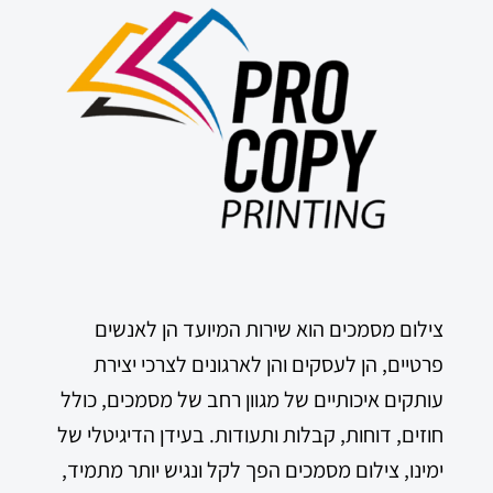
צילום מסמכים הוא שירות המיועד הן לאנשים
פרטיים, הן לעסקים והן לארגונים לצרכי יצירת
עותקים איכותיים של מגוון רחב של מסמכים, כולל
חוזים, דוחות, קבלות ותעודות. בעידן הדיגיטלי של
ימינו, צילום מסמכים הפך לקל ונגיש יותר מתמיד,