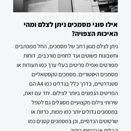
אילו סוגי מסמכים ניתן לצלם ומהי
האיכות הצפויה?
ניתן לצלם מגוון רחב של מסמכים, החל ממכתבים
וחשבונות פשוטים ועד לחוזים מורכבים, דוחות
מפורטים ואפילו פריטים בעלי ערך כמו תעודות או
מסמכים היסטוריים. מסמכים טקסטואליים
סטנדרטיים, בדרך כלל בגדלים כמו A4 הם
הפריטים הנפוצים ביותר לצילום. יחד עם זאת,
שירותי צילום מקצועיים מסוגלים גם לטפל
במסמכים גדולים יותר כמו מפות, כרזות או
שרטוטים הנדסיים, וכן במסמכים קטנים כמו
קבלות או כרטיסי ביקור.