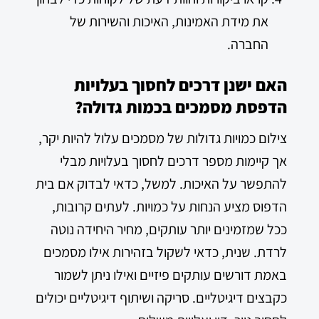
את מידת האמינות, האיכות והשירות של
החברה.
האם ישנן דרכים לחסוך בעלויות
הדפסת מסמכים בכמות גדולה?
צילום כמויות גדולות של מסמכים עלול להיות יקר,
אך קיימות מספר דרכים לחסוך בעלויות מבלי
להתפשר על האיכות. למשל, כדאי לבדוק אם בית
הדפוס מציע הנחות על כמויות. לעתים קרובות,
ככל שמזמינים יותר עותקים, מחיר היחידה נוטה
לרדת. שנית, כדאי לשקול בזהירות אילו מסמכים
באמת דורשים עותקים פיזיים ואילו ניתן לשמור
כקבצים דיגיטליים. סריקה ושיתוף דיגיטליים יכולים